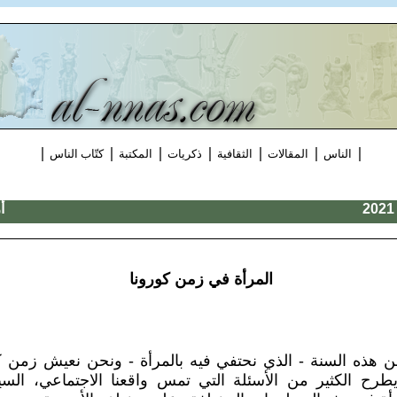
|
|
|
|
|
|
|
الناس
المقالات
الثقافية
ذكريات
المكتبة
كتّاب الناس
أ
المرأة في زمن كورونا
رح الكثير من الأسئلة التي تمس واقعنا الاجتماعي، الس