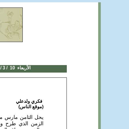
الأربعاء 10
/ 3 / 2021
فكري ولدعلي
(موقع الناس)
الزمن الذي طرح ويط