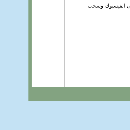
 على الفيسبوك وسحب