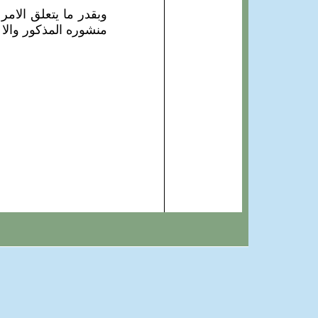
وبقدر ما يتعلق الامر
منشوره المذكور والا