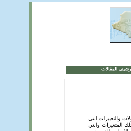
رشيف المقالات
ات والتغييرات التي
ك المتغيرات والتي