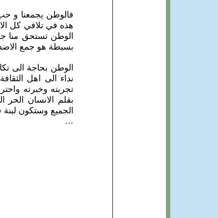
فالوطن يجمعنا و حب 
هذه في تلافي كل الا
الوطن تستحق منا جم
بسيطة هو جمع الاضدا
الوطن بحاجة الى تكات
نداء الى اهل الثقاف
تجربته وخبرته واحتر
بقلم الانسان الحر 
الجميع وستكون لبنة 
…