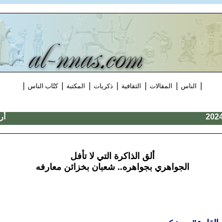
|
|
|
|
|
|
|
الناس
المقالات
الثقافية
ذكريات
المكتبة
كتّاب الناس
أر
ألق الذاكرة التي لا تأفل
الجواهري بجواهره.. شعبان بخزائن معارفه