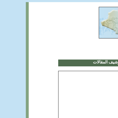
شيف المقالات