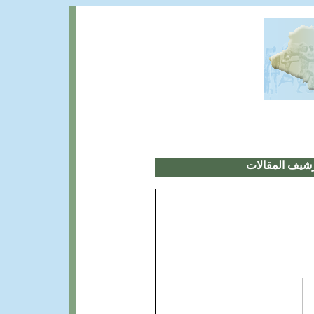
شيف المقالات