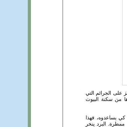
كز على الجرائم التي
ها من سكنة البيوت
 كي يساعدوه، فهذا
 ممطرة. البرد ينخر