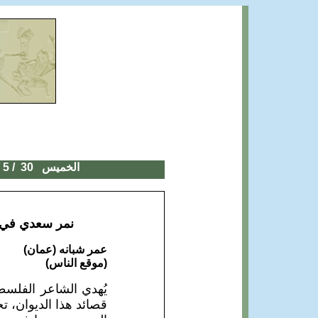
الخميس 30
/ 5 / 2019
نمر سعدي في «
عمر شبانه (عمان)
(موقع الناس)
يُهدي الشاعر الفلسطين
قصائد هذا الديوان، 