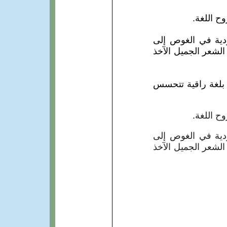
ح اللغة.
ودية في الغوص إلى
الشعر الجميل الآخذ
 بلغة راقية تتحسس
وح اللغة
.
ودية في الغوص إلى
الشعر الجميل الآخذ