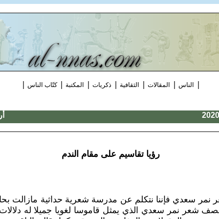
|
|
|
|
|
|
|
الناس
المقالات
الثقافية
ذكريات
المكتبة
كتّاب الناس
أر
رؤيا تقاسيم على مقام الندم
نمر سعدي فإننا نتكلم عن مدرسة شعرية حداثية مازالت بحا
نصف شعر نمر سعدي الذي يمثل قاموسا لغويا جميلا له دلالات