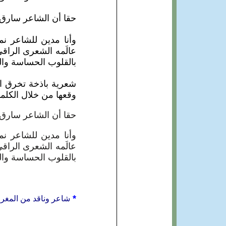
حقا أن الشاعر سارق ا
وأنا مدين للشاعر ن
عالَمه الشعرى الراقي
بالقلوب الحساسة والم
شعرية باذخة تخرق ا
وقعها من خلال الكلما
حقا أن الشاعر سارق ا
وأنا مدين للشاعر ن
عالَمه الشعرى الراقي
بالقلوب الحساسة والم
*
شاعر وناقد من المغر