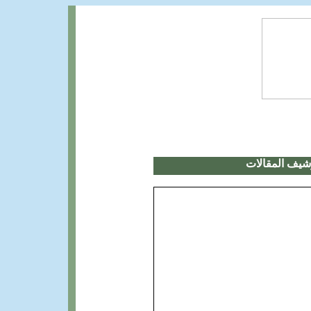
شيف المقالات